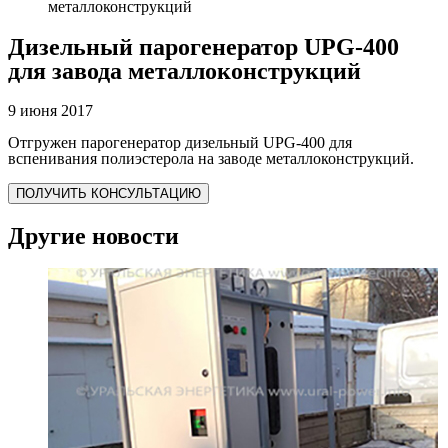
металлоконструкций
Дизельный парогенератор UPG-400
для завода металлоконструкций
9 июня 2017
Отгружен парогенератор дизельный UPG-400 для
вспенивания полиэстерола на заводе металлоконструкций.
ПОЛУЧИТЬ КОНСУЛЬТАЦИЮ
Другие новости