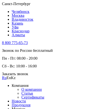
Санкт-Петербург
Челябинск
Москва
Владивосток
Казань
Уфа
Краснодар
Алматы
8 800 775-65-73
Звонок по России бесплатный
Пн - Пт: 08:00 - 20:00
Сб - Вс: 10:00 - 16:00
Заказать звонок
Ru
En
Kz
Компания
О компании
Статьи
Сертификаты
Новости
Продукция
Монтаж