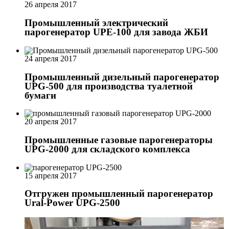
26 апреля 2017
Промышленный электрический
парогенератор UPE-100 для завода ЖБИ
24 апреля 2017
Промышленный дизельный парогенератор
UPG-500 для производства туалетной
бумаги
20 апреля 2017
Промышленные газовые парогенераторы
UPG-2000 для складского комплекса
15 апреля 2017
Отгружен промышленный парогенератор
Ural-Power UPG-2500