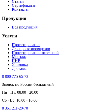
Статьи
Сертификаты
Контакты
Продукция
Вся продукция
Услуги
Проектирование
Для проектировщиков
Проектирование котельной
Монтаж
ПНР
Упаковка
Доставка
8 800 775-65-73
Звонок по России бесплатный
Пн - Пт: 08:00 - 20:00
Сб - Вс: 10:00 - 16:00
8 351 211-20-70