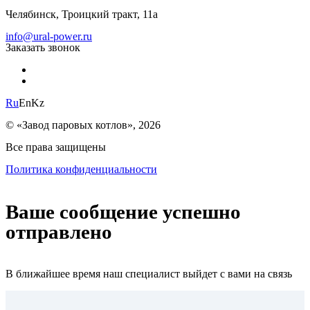
Челябинск, Троицкий тракт, 11а
info@ural-power.ru
Заказать звонок
Ru
En
Kz
© «Завод паровых котлов», 2026
Все права защищены
Политика конфиденциальности
Ваше сообщение успешно
отправлено
В ближайшее время наш специалист выйдет с вами на связь