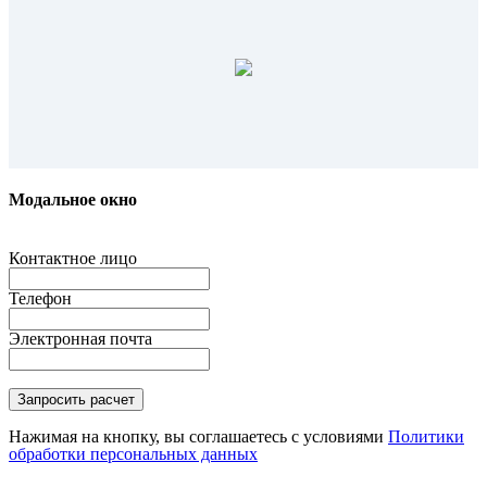
Модальное окно
Контактное лицо
Телефон
Электронная почта
Нажимая на кнопку, вы соглашаетесь с условиями
Политики
обработки персональных данных