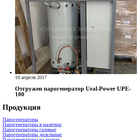
10 апреля 2017
Отгружен парогенератор Ural-Power UPE-
100
Продукция
Парогенераторы
Парогенераторы в наличии
Парогенераторы газовые
Парогенераторы дизельные
Парогенераторы на мазуте