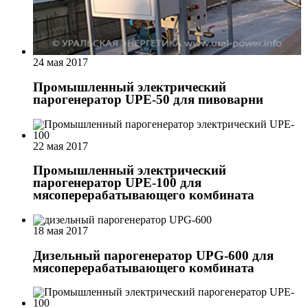
24 мая 2017
Промышленный электрический
парогенератор UPE-50 для пивоварни
22 мая 2017
Промышленный электрический
парогенератор UPE-100 для
мясоперерабатывающего комбината
18 мая 2017
Дизельный парогенератор UPG-600 для
мясоперерабатывающего комбината