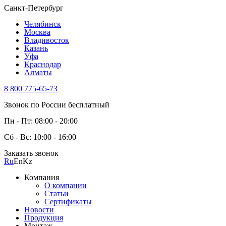
Санкт-Петербург
Челябинск
Москва
Владивосток
Казань
Уфа
Краснодар
Алматы
8 800 775-65-73
Звонок по России бесплатный
Пн - Пт: 08:00 - 20:00
Сб - Вс: 10:00 - 16:00
Заказать звонок
Ru
En
Kz
Компания
О компании
Статьи
Сертификаты
Новости
Продукция
Монтаж