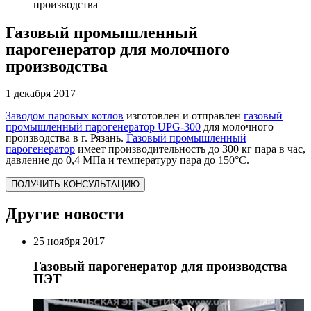
производства
Газовый промышленный
парогенератор для молочного
производства
1 декабря 2017
Заводом паровых котлов
изготовлен и отправлен
газовый
промышленный парогенератор UPG-300
для молочного
производства в г. Рязань.
Газовый промышленный
парогенератор
имеет производительность до 300 кг пара в час,
давление до 0,4 МПа и температуру пара до 150°С.
ПОЛУЧИТЬ КОНСУЛЬТАЦИЮ
Другие новости
25 ноября 2017
Газовый парогенератор для производства
ПЭТ