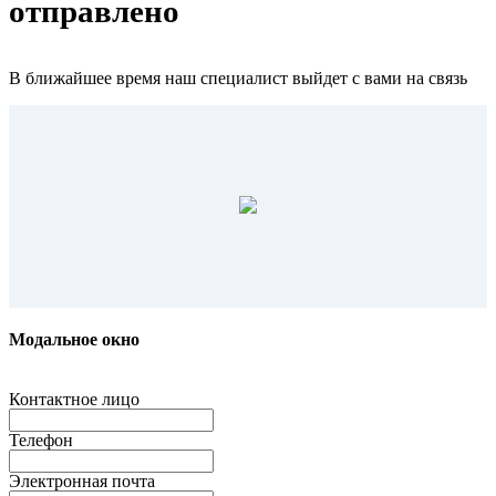
отправлено
В ближайшее время наш специалист выйдет с вами на связь
Модальное окно
Контактное лицо
Телефон
Электронная почта