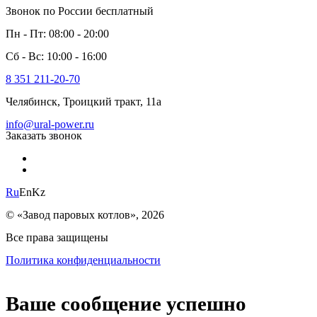
Звонок по России бесплатный
Пн - Пт: 08:00 - 20:00
Сб - Вс: 10:00 - 16:00
8 351 211-20-70
Челябинск, Троицкий тракт, 11а
info@ural-power.ru
Заказать звонок
Ru
En
Kz
© «Завод паровых котлов», 2026
Все права защищены
Политика конфиденциальности
Ваше сообщение успешно