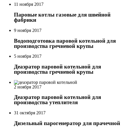
11 ноября 2017
Паровые котлы газовые для швейной
фабрики
9 ноября 2017
Водоподготовка паровой котельной для
производства гречневой крупы
5 ноября 2017
Деаэратор паровой котельной для
производства гречневой крупы
2 ноября 2017
Деаэратор паровой котельной для
производства утеплителя
31 октября 2017
Дизельный парогенератор для прачечной