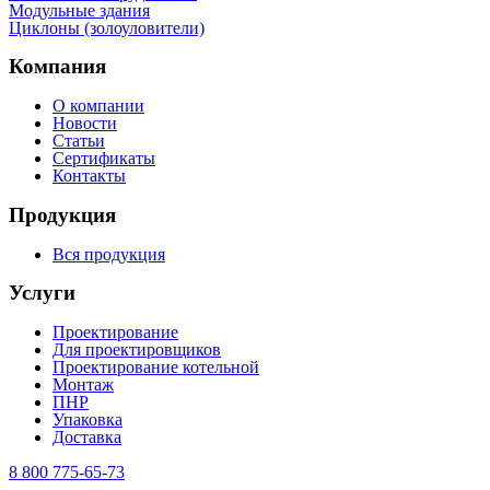
Mодульные здания
Циклоны (золоуловители)
Компания
О компании
Новости
Статьи
Сертификаты
Контакты
Продукция
Вся продукция
Услуги
Проектирование
Для проектировщиков
Проектирование котельной
Монтаж
ПНР
Упаковка
Доставка
8 800 775-65-73