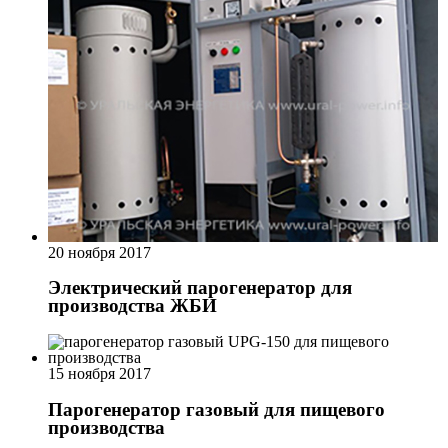
20 ноября 2017
Электрический парогенератор для
производства ЖБИ
15 ноября 2017
Парогенератор газовый для пищевого
производства