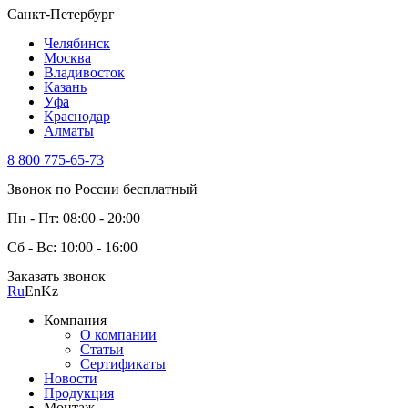
Санкт-Петербург
Челябинск
Москва
Владивосток
Казань
Уфа
Краснодар
Алматы
8 800 775-65-73
Звонок по России бесплатный
Пн - Пт: 08:00 - 20:00
Сб - Вс: 10:00 - 16:00
Заказать звонок
Ru
En
Kz
Компания
О компании
Статьи
Сертификаты
Новости
Продукция
Монтаж