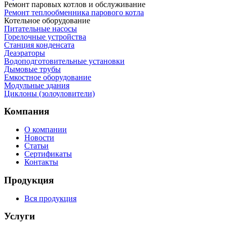
Ремонт паровых котлов и обслуживание
Ремонт теплообменника парового котла
Котельное оборудование
Питательные насосы
Горелочные устройства
Станция конденсата
Деаэраторы
Водоподготовительные установки
Дымовые трубы
Емкостное оборудование
Mодульные здания
Циклоны (золоуловители)
Компания
О компании
Новости
Статьи
Сертификаты
Контакты
Продукция
Вся продукция
Услуги