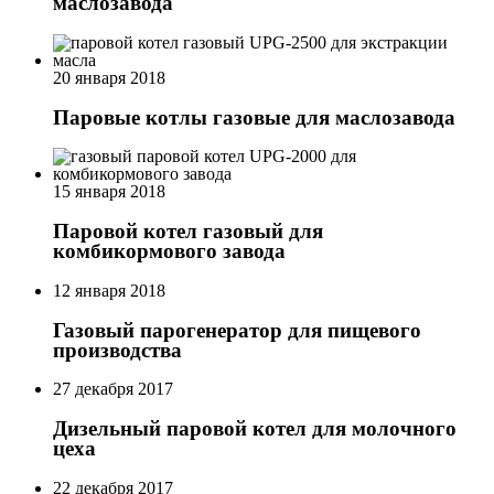
маслозавода
20 января 2018
Паровые котлы газовые для маслозавода
15 января 2018
Паровой котел газовый для
комбикормового завода
12 января 2018
Газовый парогенератор для пищевого
производства
27 декабря 2017
Дизельный паровой котел для молочного
цеха
22 декабря 2017