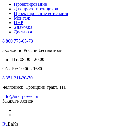
Проектирование
Для проектировщиков
Проектирование котельной
Монтаж
ПНР
Упаковка
Доставка
8 800 775-65-73
Звонок по России бесплатный
Пн - Пт: 08:00 - 20:00
Сб - Вс: 10:00 - 16:00
8 351 211-20-70
Челябинск, Троицкий тракт, 11а
info@ural-power.ru
Заказать звонок
Ru
En
Kz