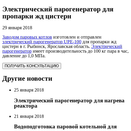
Электрический парогенератор для
пропарки жд цистерн
29 января 2018
Заводом паровых котлов
изготовлен и отправлен
электрический парогенератор UPE-100
для пропарки жд
цистерн в г. Рыбинск, Ярославская область.
Электрический
парогенератор
имеет производительность до 100 кг пара в час,
давление до 1,0 МПа.
ПОЛУЧИТЬ КОНСУЛЬТАЦИЮ
Другие новости
25 января 2018
Электрический парогенератор для нагрева
реактора
21 января 2018
Водоподготовка паровой котельной для