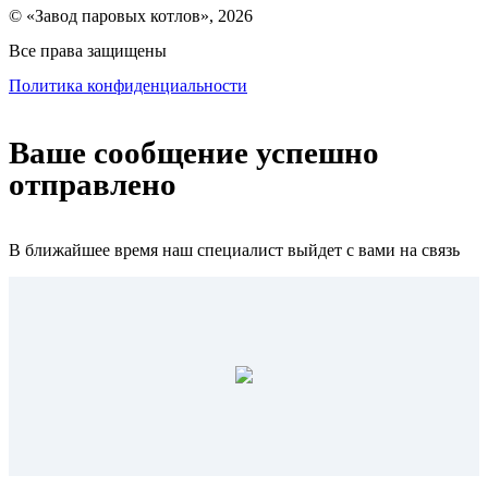
© «Завод паровых котлов», 2026
Все права защищены
Политика конфиденциальности
Ваше сообщение успешно
отправлено
В ближайшее время наш специалист выйдет с вами на связь