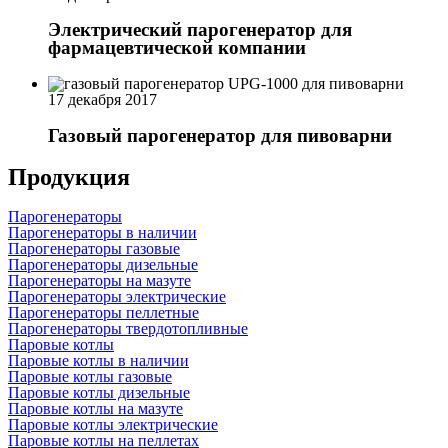
Электрический парогенератор для
фармацевтической компании
17 декабря 2017
Газовый парогенератор для пивоварни
Продукция
Парогенераторы
Парогенераторы в наличии
Парогенераторы газовые
Парогенераторы дизельные
Парогенераторы на мазуте
Парогенераторы электрические
Парогенераторы пеллетные
Парогенераторы твердотопливные
Паровые котлы
Паровые котлы в наличии
Паровые котлы газовые
Паровые котлы дизельные
Паровые котлы на мазуте
Паровые котлы электрические
Паровые котлы на пеллетах