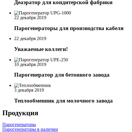
Деаэратор для кондитерской фабрики
22 декабря 2019
Парогенераторы для производства кабеля
22 декабря 2019
Уважаемые коллеги!
10 декабря 2019
Парогенератор для бетонного завода
3 декабря 2019
Теплообменник для молочного завода
Продукция
Парогенераторы
Парогенераторы в наличии