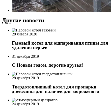
Другие новости
28 января 2020
Газовый котел для ошпаривания птицы для
удаления перьев
31 декабря 2019
С Новым годом, дорогие друзья!
28 декабря 2019
Твердотопливный котел для пропарки
древесины для палочек для мороженого
24 декабря 2019