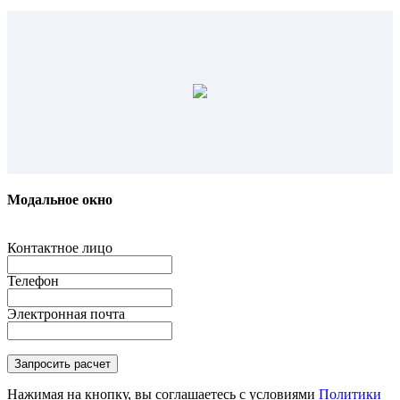
Модальное окно
Контактное лицо
Телефон
Электронная почта
Нажимая на кнопку, вы соглашаетесь с условиями
Политики