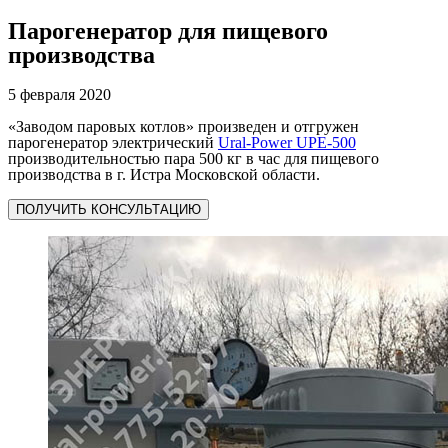
Парогенератор для пищевого
производства
5 февраля 2020
«Заводом паровых котлов» произведен и отгружен
парогенератор электрический
Ural-Power UPE-500
производительностью пара 500 кг в час для пищевого
производства в г. Истра Московской области.
ПОЛУЧИТЬ КОНСУЛЬТАЦИЮ