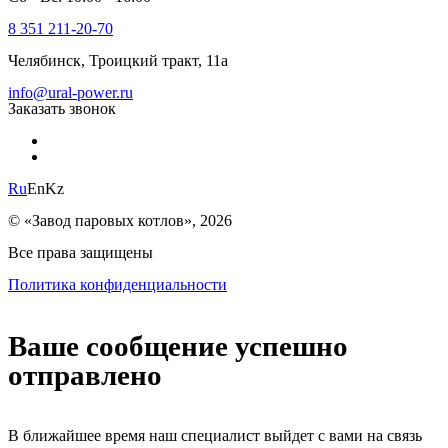
8 351 211-20-70
Челябинск, Троицкий тракт, 11а
info@ural-power.ru
Заказать звонок
Ru
En
Kz
© «Завод паровых котлов», 2026
Все права защищены
Политика конфиденциальности
Ваше сообщение успешно
отправлено
В ближайшее время наш специалист выйдет с вами на связь