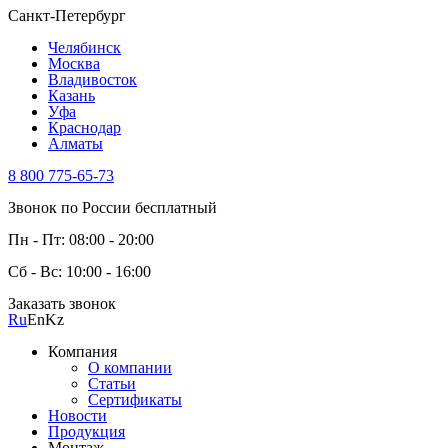
Санкт-Петербург
Челябинск
Москва
Владивосток
Казань
Уфа
Краснодар
Алматы
8 800 775-65-73
Звонок по России бесплатный
Пн - Пт: 08:00 - 20:00
Сб - Вс: 10:00 - 16:00
Заказать звонок
Ru
En
Kz
Компания
О компании
Статьи
Сертификаты
Новости
Продукция
Монтаж