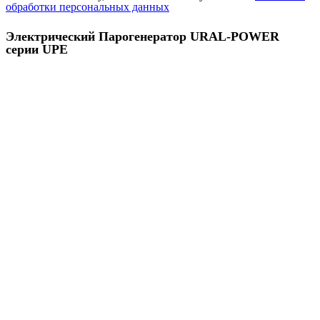
обработки персональных данных
Электрический Парогенератор URAL-POWER
серии UPE