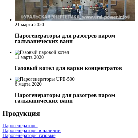
21 марта 2020
Парогенераторы для разогрев паром
гальванических ванн
11 марта 2020
Газовый котел для варки концентратов
6 марта 2020
Парогенераторы для разогрев паром
гальванических ванн
Продукция
Парогенераторы
Парогенераторы в наличии
Парогенераторы газовые