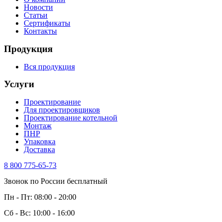
Новости
Статьи
Сертификаты
Контакты
Продукция
Вся продукция
Услуги
Проектирование
Для проектировщиков
Проектирование котельной
Монтаж
ПНР
Упаковка
Доставка
8 800 775-65-73
Звонок по России бесплатный
Пн - Пт: 08:00 - 20:00
Сб - Вс: 10:00 - 16:00