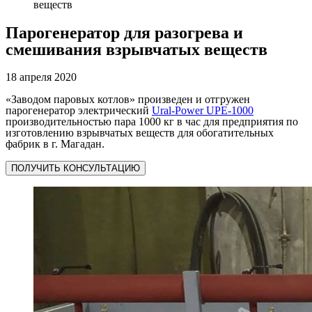
веществ
Парогенератор для разогрева и
смешивания взрывчатых веществ
18 апреля 2020
«Заводом паровых котлов» произведен и отгружен
парогенератор электрический
Ural-Power UPE-1000
производительностью пара 1000 кг в час для предприятия по
изготовлению взрывчатых веществ для обогатительных
фабрик в г. Магадан.
ПОЛУЧИТЬ КОНСУЛЬТАЦИЮ