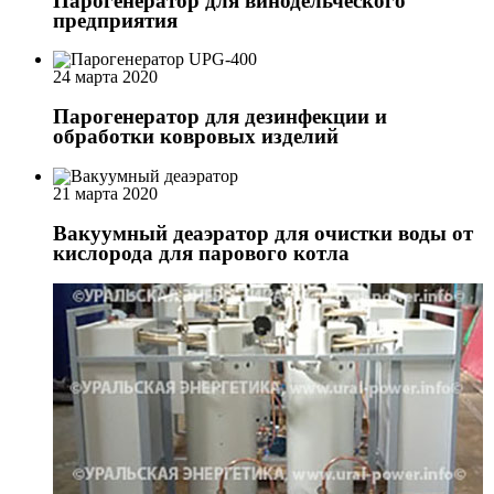
Парогенератор для винодельческого
предприятия
24 марта 2020
Парогенератор для дезинфекции и
обработки ковровых изделий
21 марта 2020
Вакуумный деаэратор для очистки воды от
кислорода для парового котла