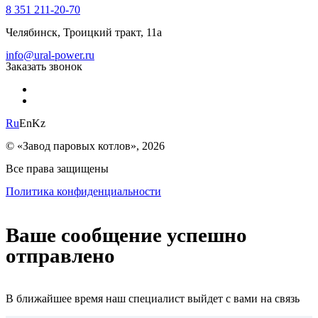
8 351 211-20-70
Челябинск, Троицкий тракт, 11а
info@ural-power.ru
Заказать звонок
Ru
En
Kz
© «Завод паровых котлов», 2026
Все права защищены
Политика конфиденциальности
Ваше сообщение успешно
отправлено
В ближайшее время наш специалист выйдет с вами на связь