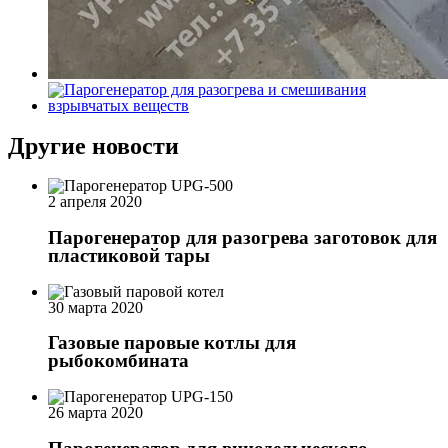
Другие новости
2 апреля 2020
Парогенератор для разогрева заготовок для
пластиковой тары
30 марта 2020
Газовые паровые котлы для
рыбокомбината
26 марта 2020