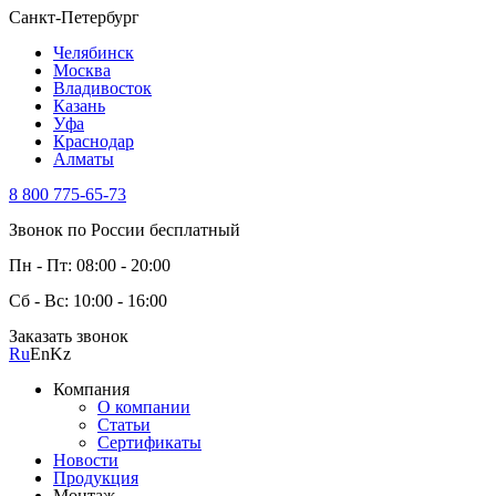
Санкт-Петербург
Челябинск
Москва
Владивосток
Казань
Уфа
Краснодар
Алматы
8 800 775-65-73
Звонок по России бесплатный
Пн - Пт: 08:00 - 20:00
Сб - Вс: 10:00 - 16:00
Заказать звонок
Ru
En
Kz
Компания
О компании
Статьи
Сертификаты
Новости
Продукция
Монтаж