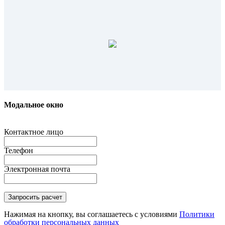
Модальное окно
Контактное лицо
Телефон
Электронная почта
Нажимая на кнопку, вы соглашаетесь с условиями
Политики
обработки персональных данных