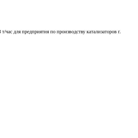
т/час для предприятия по производству катализаторов г.