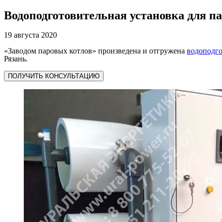
Водоподготовительная установка для па
19 августа 2020
«Заводом паровых котлов» произведена и отгружена
водоподго
Рязань.
ПОЛУЧИТЬ КОНСУЛЬТАЦИЮ