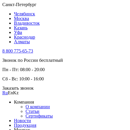
Санкт-Петербург
Челябинск
Москва
Владивосток
Казань
Уфа
Краснодар
Алматы
8 800 775-65-73
Звонок по России бесплатный
Пн - Пт: 08:00 - 20:00
Сб - Вс: 10:00 - 16:00
Заказать звонок
Ru
En
Kz
Компания
О компании
Статьи
Сертификаты
Новости
Продукция
Монтаж