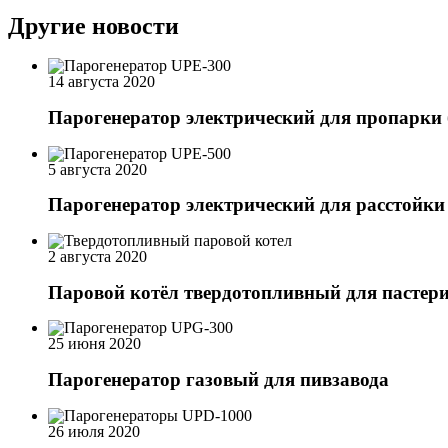
Другие новости
14 августа 2020
Парогенератор электрический для пропарки
5 августа 2020
Парогенератор электрический для расстойки 
2 августа 2020
Паровой котёл твердотопливный для пастер
25 июня 2020
Парогенератор газовый для пивзавода
26 июля 2020