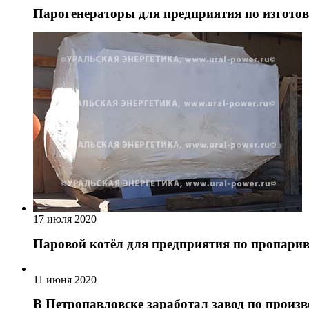
Парогенераторы для предприятия по изгото
17 июля 2020
Паровой котёл для предприятия по пропар
11 июня 2020
В Петропавловске заработал завод по произв