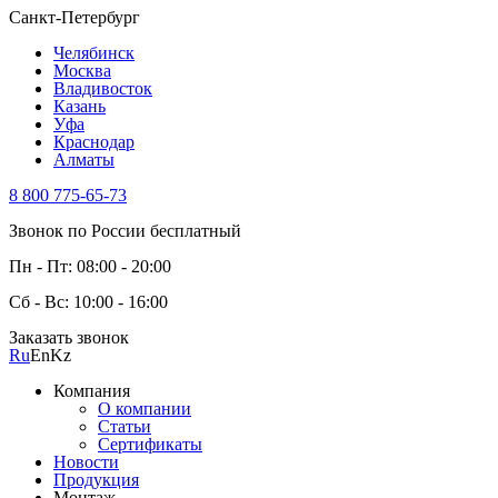
Санкт-Петербург
Челябинск
Москва
Владивосток
Казань
Уфа
Краснодар
Алматы
8 800 775-65-73
Звонок по России бесплатный
Пн - Пт: 08:00 - 20:00
Сб - Вс: 10:00 - 16:00
Заказать звонок
Ru
En
Kz
Компания
О компании
Статьи
Сертификаты
Новости
Продукция
Монтаж