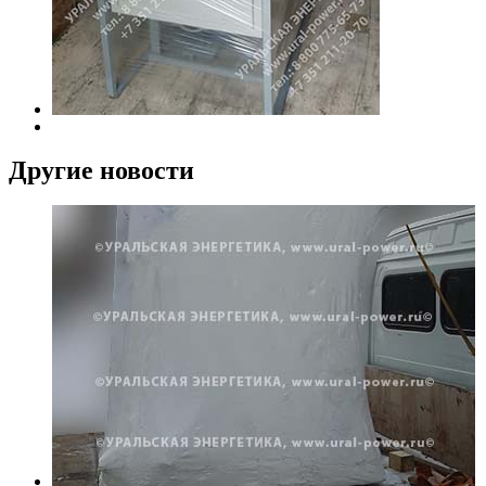
Другие новости