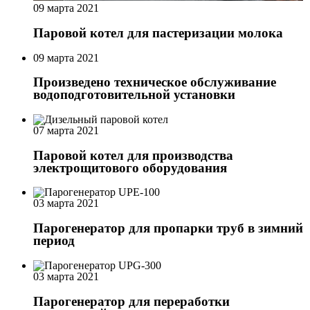
09 марта 2021
Паровой котел для пастеризации молока
09 марта 2021
Произведено техническое обслуживание
водоподготовительной установки
07 марта 2021
Паровой котел для производства
электрощитового оборудования
03 марта 2021
Парогенератор для пропарки труб в зимний
период
03 марта 2021
Парогенератор для переработки