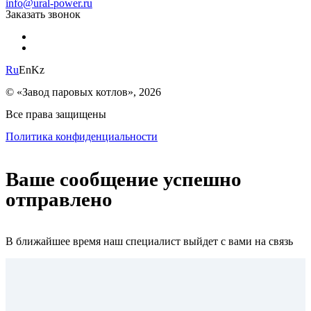
info@ural-power.ru
Заказать звонок
Ru
En
Kz
© «Завод паровых котлов», 2026
Все права защищены
Политика конфиденциальности
Ваше сообщение успешно
отправлено
В ближайшее время наш специалист выйдет с вами на связь