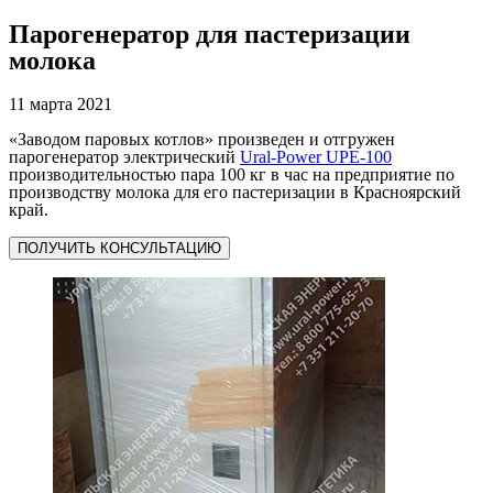
Парогенератор для пастеризации
молока
11 марта 2021
«Заводом паровых котлов» произведен и отгружен
парогенератор электрический
Ural-Power UPE-100
производительностью пара 100 кг в час на предприятие по
производству молока для его пастеризации в Красноярский
край.
ПОЛУЧИТЬ КОНСУЛЬТАЦИЮ