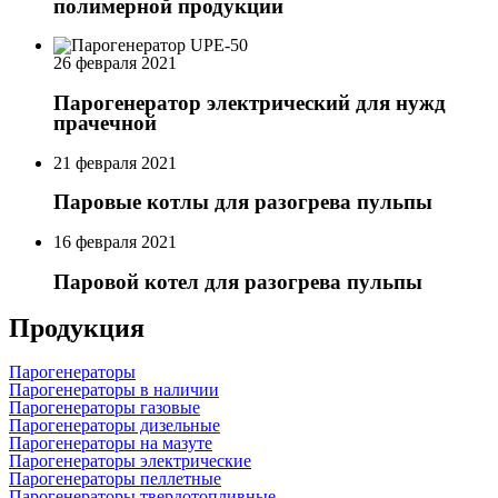
полимерной продукции
26 февраля 2021
Парогенератор электрический для нужд
прачечной
21 февраля 2021
Паровые котлы для разогрева пульпы
16 февраля 2021
Паровой котел для разогрева пульпы
Продукция
Парогенераторы
Парогенераторы в наличии
Парогенераторы газовые
Парогенераторы дизельные
Парогенераторы на мазуте
Парогенераторы электрические
Парогенераторы пеллетные
Парогенераторы твердотопливные