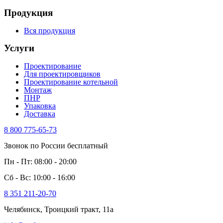
Продукция
Вся продукция
Услуги
Проектирование
Для проектировщиков
Проектирование котельной
Монтаж
ПНР
Упаковка
Доставка
8 800 775-65-73
Звонок по России бесплатный
Пн - Пт: 08:00 - 20:00
Сб - Вс: 10:00 - 16:00
8 351 211-20-70
Челябинск, Троицкий тракт, 11а