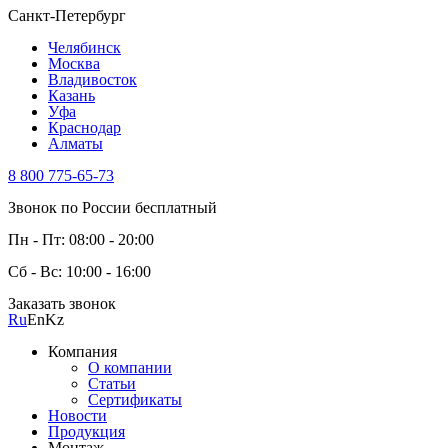
Санкт-Петербург
Челябинск
Москва
Владивосток
Казань
Уфа
Краснодар
Алматы
8 800 775-65-73
Звонок по России бесплатный
Пн - Пт: 08:00 - 20:00
Сб - Вс: 10:00 - 16:00
Заказать звонок
Ru
En
Kz
Компания
О компании
Статьи
Сертификаты
Новости
Продукция
Монтаж