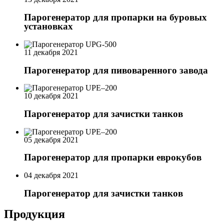
Парогенератор для пропарки на буровых
установках
11 декабря 2021
Парогенератор для пивоваренного завода
10 декабря 2021
Парогенератор для зачистки танков
05 декабря 2021
Парогенератор для пропарки еврокубов
04 декабря 2021
Парогенератор для зачистки танков
Продукция