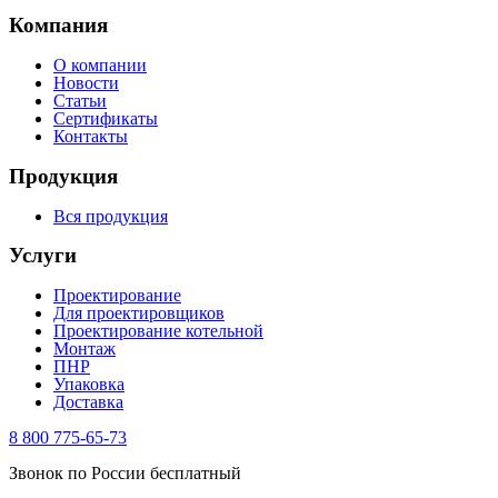
Компания
О компании
Новости
Статьи
Сертификаты
Контакты
Продукция
Вся продукция
Услуги
Проектирование
Для проектировщиков
Проектирование котельной
Монтаж
ПНР
Упаковка
Доставка
8 800 775-65-73
Звонок по России бесплатный