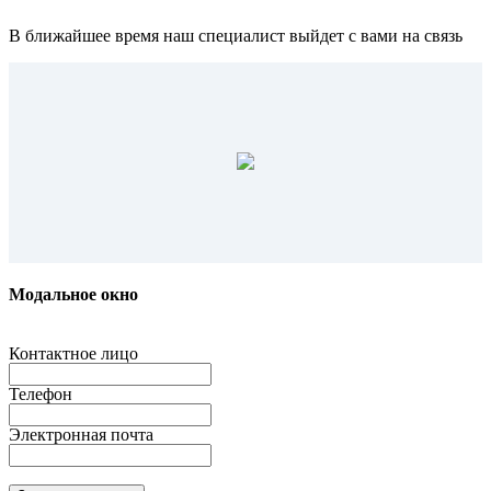
В ближайшее время наш специалист выйдет с вами на связь
Модальное окно
Контактное лицо
Телефон
Электронная почта