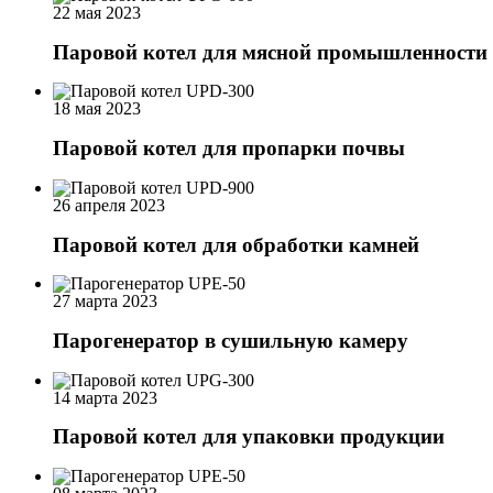
22 мая 2023
Паровой котел для мясной промышленности
18 мая 2023
Паровой котел для пропарки почвы
26 апреля 2023
Паровой котел для обработки камней
27 марта 2023
Парогенератор в сушильную камеру
14 марта 2023
Паровой котел для упаковки продукции