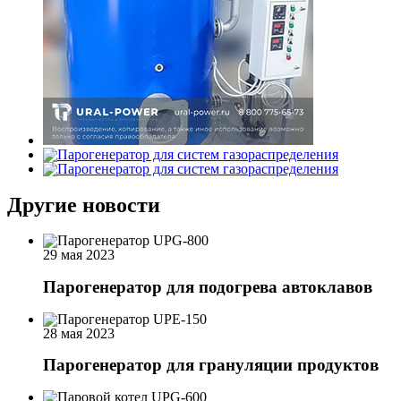
Другие новости
29 мая 2023
Парогенератор для подогрева автоклавов
28 мая 2023
Парогенератор для грануляции продуктов