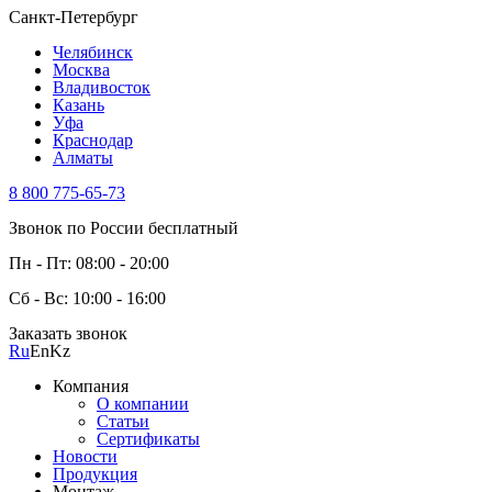
Санкт-Петербург
Челябинск
Москва
Владивосток
Казань
Уфа
Краснодар
Алматы
8 800 775-65-73
Звонок по России бесплатный
Пн - Пт: 08:00 - 20:00
Сб - Вс: 10:00 - 16:00
Заказать звонок
Ru
En
Kz
Компания
О компании
Статьи
Сертификаты
Новости
Продукция
Монтаж