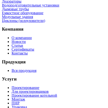
Деаэраторы
Водоподготовительные установки
Дымовые трубы
Емкостное оборудование
Mодульные здания
Циклоны (золоуловители)
Компания
О компании
Новости
Статьи
Сертификаты
Контакты
Продукция
Вся продукция
Услуги
Проектирование
Для проектировщиков
Проектирование котельной
Монтаж
ПНР
Упаковка