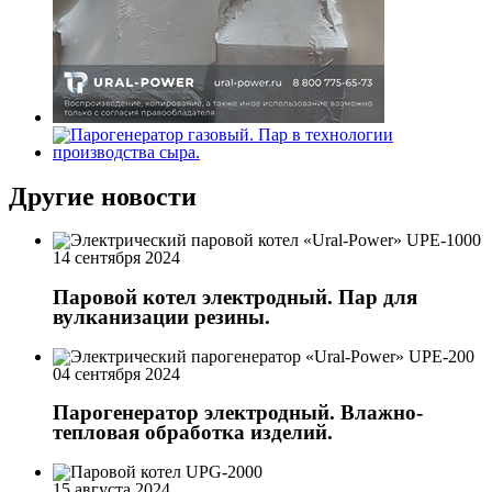
Другие новости
14 сентября 2024
Паровой котел электродный. Пар для
вулканизации резины.
04 сентября 2024
Парогенератор электродный. Влажно-
тепловая обработка изделий.
15 августа 2024