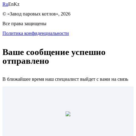
Ru
En
Kz
© «Завод паровых котлов», 2026
Все права защищены
Политика конфиденциальности
Ваше сообщение успешно
отправлено
В ближайшее время наш специалист выйдет с вами на связь