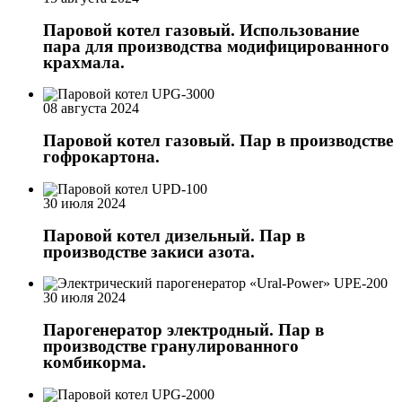
Паровой котел газовый. Использование
пара для производства модифицированного
крахмала.
08 августа 2024
Паровой котел газовый. Пар в производстве
гофрокартона.
30 июля 2024
Паровой котел дизельный. Пар в
производстве закиси азота.
30 июля 2024
Парогенератор электродный. Пар в
производстве гранулированного
комбикорма.