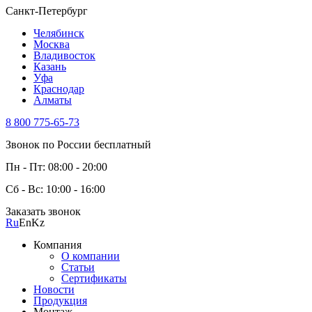
Санкт-Петербург
Челябинск
Москва
Владивосток
Казань
Уфа
Краснодар
Алматы
8 800 775-65-73
Звонок по России бесплатный
Пн - Пт: 08:00 - 20:00
Сб - Вс: 10:00 - 16:00
Заказать звонок
Ru
En
Kz
Компания
О компании
Статьи
Сертификаты
Новости
Продукция
Монтаж