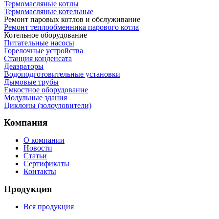
Термомасляные котлы
Термомасляные котельные
Ремонт паровых котлов и обслуживание
Ремонт теплообменника парового котла
Котельное оборудование
Питательные насосы
Горелочные устройства
Станция конденсата
Деаэраторы
Водоподготовительные установки
Дымовые трубы
Емкостное оборудование
Mодульные здания
Циклоны (золоуловители)
Компания
О компании
Новости
Статьи
Сертификаты
Контакты
Продукция
Вся продукция