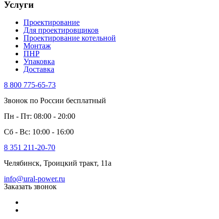
Услуги
Проектирование
Для проектировщиков
Проектирование котельной
Монтаж
ПНР
Упаковка
Доставка
8 800 775-65-73
Звонок по России бесплатный
Пн - Пт: 08:00 - 20:00
Сб - Вс: 10:00 - 16:00
8 351 211-20-70
Челябинск, Троицкий тракт, 11а
info@ural-power.ru
Заказать звонок