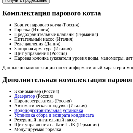
Получить предложение
Комплектация парового котла
Корпус парового котла (Россия)
Горелка (Италия)
Предохранительные клапаны (Германия)
Питательный насос (Италия)
Реле давления (Дания)
Запорная арматура (Италия)
Щит управления (Россия)
Паровая колонка (указатели уровня воды, манометры, дат
Данные по комплектации носят информативный характер и мог
Дополнительная комплектация паровог
Экономайзер (Россия)
Деаэратор
(Россия)
Пароперегреватель (Россия)
Автоматическая продувка (Италия)
Водоподготовительная установка
Установка сбора и возврата конденсата
Резервный питательный насос
Щит управления на базе ПЛК (Германия)
Модулируемая горелка