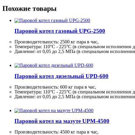
Похожие товары
Паровой котел газовый UPG-2500
Производительность:
2500 кг
пара в час,
Температура: 110°C - 225°C (в специальном исполнении д
Давление: от 0,05 до 2,5 МПа (в специальном исполнени
Паровой котел дизельный UPD-600
Производительность:
600 кг
пара в час,
Температура: 110°C - 225°C (в специальном исполнении д
Давление: от 0,05 до 2,5 МПа (в специальном исполнени
Паровой котел на мазуте UPM-4500
Производительность:
4500 кг
пара в час,