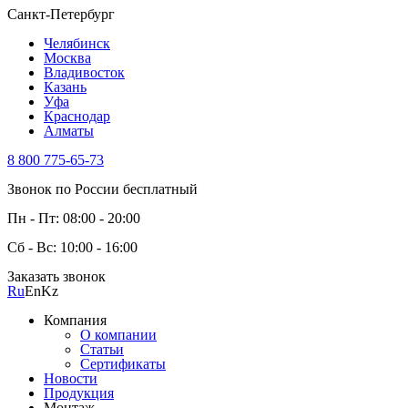
Санкт-Петербург
Челябинск
Москва
Владивосток
Казань
Уфа
Краснодар
Алматы
8 800 775-65-73
Звонок по России бесплатный
Пн - Пт: 08:00 - 20:00
Сб - Вс: 10:00 - 16:00
Заказать звонок
Ru
En
Kz
Компания
О компании
Статьи
Сертификаты
Новости
Продукция
Монтаж