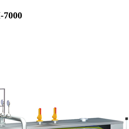
-7000