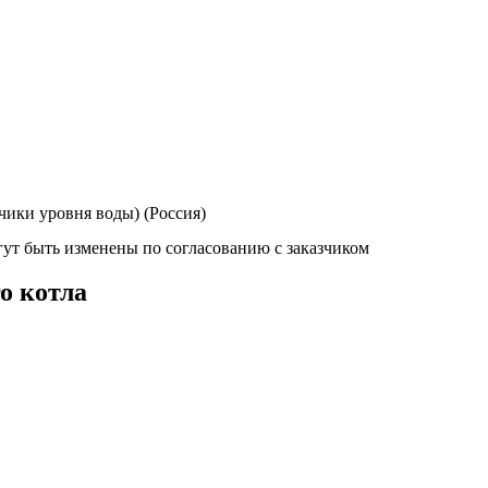
чики уровня воды) (Россия)
ут быть изменены по согласованию с заказчиком
о котла