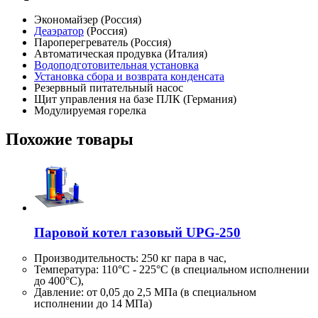
Экономайзер (Россия)
Деаэратор
(Россия)
Пароперегреватель (Россия)
Автоматическая продувка (Италия)
Водоподготовительная установка
Установка сбора и возврата конденсата
Резервный питательный насос
Щит управления на базе ПЛК (Германия)
Модулируемая горелка
Похожие товары
Паровой котел газовый UPG-250
Производительность:
250 кг
пара в час,
Температура: 110°C - 225°C (в специальном исполнении
до 400°C),
Давление: от 0,05 до 2,5 МПа (в специальном
исполнении до 14 МПа)