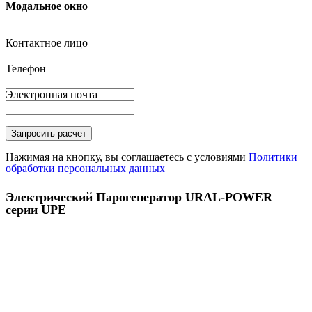
Модальное окно
Контактное лицо
Телефон
Электронная почта
Нажимая на кнопку, вы соглашаетесь с условиями
Политики
обработки персональных данных
Электрический Парогенератор URAL-POWER
серии UPE