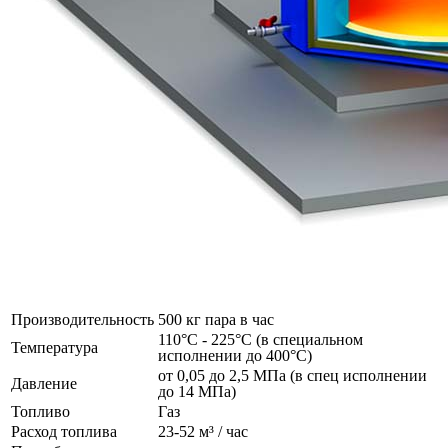
Производительность
500 кг пара в час
110°C - 225°C (в специальном
Температура
исполнении до 400°C)
от 0,05 до 2,5 МПа (в спец исполнении
Давление
до 14 МПа)
Топливо
Газ
Расход топлива
23-52 м³ / час