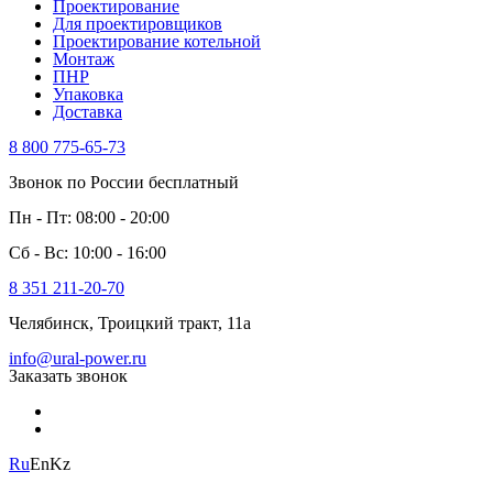
Проектирование
Для проектировщиков
Проектирование котельной
Монтаж
ПНР
Упаковка
Доставка
8 800 775-65-73
Звонок по России бесплатный
Пн - Пт: 08:00 - 20:00
Сб - Вс: 10:00 - 16:00
8 351 211-20-70
Челябинск, Троицкий тракт, 11а
info@ural-power.ru
Заказать звонок
Ru
En
Kz