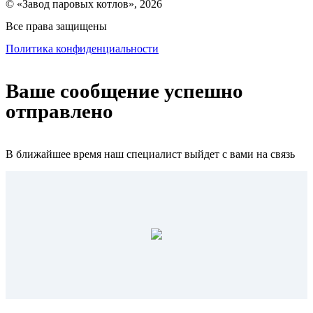
© «Завод паровых котлов», 2026
Все права защищены
Политика конфиденциальности
Ваше сообщение успешно
отправлено
В ближайшее время наш специалист выйдет с вами на связь