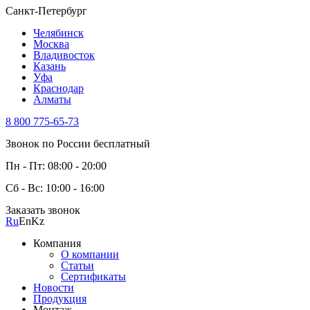
Санкт-Петербург
Челябинск
Москва
Владивосток
Казань
Уфа
Краснодар
Алматы
8 800 775-65-73
Звонок по России бесплатный
Пн - Пт: 08:00 - 20:00
Сб - Вс: 10:00 - 16:00
Заказать звонок
Ru
En
Kz
Компания
О компании
Статьи
Сертификаты
Новости
Продукция
Монтаж