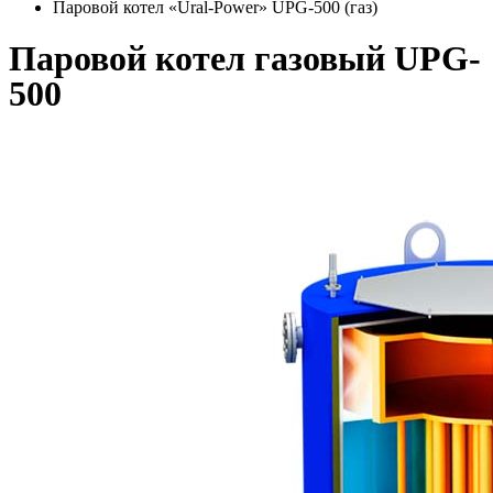
Паровой котел «Ural-Power» UPG-500 (газ)
Паровой котел газовый UPG-
500