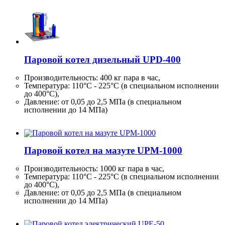
Паровой котел дизельный UPD-400
Производительность:
400 кг
пара в час,
Температура: 110°C - 225°C (в специальном исполнении
до 400°C),
Давление: от 0,05 до 2,5 МПа (в специальном
исполнении до 14 МПа)
Паровой котел на мазуте UPM-1000
Производительность:
1000 кг
пара в час,
Температура: 110°C - 225°C (в специальном исполнении
до 400°C),
Давление: от 0,05 до 2,5 МПа (в специальном
исполнении до 14 МПа)