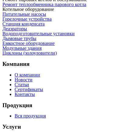
Ремонт теплообменника парового котла
Котельное оборудование
Питательные насосы
Горелочные устройства
Станция конденсата
Деаэраторы
Водоподготовительные установки
Дымовые трубы
Емкостное оборудование
Mодульные здания
Циклоны (золоуловители)
Компания
О компании
Новости
Статьи
Сертификаты
Контакты
Продукция
Вся продукция
Услуги