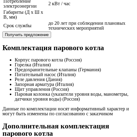
Потребление
2 кВт / час
электроэнергии
Габариты (Д x Ш x
В, мм)
до 20 лет при соблюдении плановых
Срок службы
технических мероприятий
Получить предложение
Комплектация парового котла
Корпус парового котла (Россия)
Горелка (Италия)
Предохранительные клапаны (Германия)
Питательный насос (Италия)
Реле давления (Дания)
Запорная арматура (Италия)
Щит управления (Россия)
Паровая колонка (указатели уровня воды, манометры,
датчики уровня воды) (Россия)
Данные по комплектации носят информативный характер и
могут быть изменены по согласованию с заказчиком
Дополнительная комплектация
парового котла