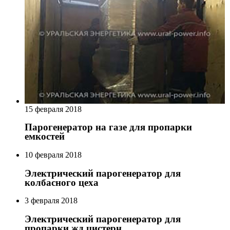
15 февраля 2018
Парогенератор на газе для пропарки
емкостей
10 февраля 2018
Электрический парогенератор для
колбасного цеха
3 февраля 2018
Электрический парогенератор для
пропарки жд цистерн