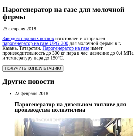
Парогенератор на газе для молочной
фермы
25 февраля 2018
Заводом паровых котлов
изготовлен и отправлен
парогенератор на газе UPG-300
для молочной фермы в г.
Казань, Татарстан.
Парогенератор на газе
имеет
производительность до 300 кг пара в час, давление до 0,4 МПа
и температуру пара до 150°С.
ПОЛУЧИТЬ КОНСУЛЬТАЦИЮ
Другие новости
22 февраля 2018
Парогенератор на дизельном топливе для
производства полиэтилена