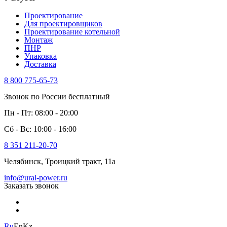
Проектирование
Для проектировщиков
Проектирование котельной
Монтаж
ПНР
Упаковка
Доставка
8 800 775-65-73
Звонок по России бесплатный
Пн - Пт: 08:00 - 20:00
Сб - Вс: 10:00 - 16:00
8 351 211-20-70
Челябинск, Троицкий тракт, 11а
info@ural-power.ru
Заказать звонок
Ru
En
Kz