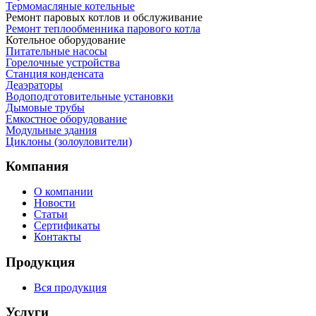
Термомасляные котельные
Ремонт паровых котлов и обслуживание
Ремонт теплообменника парового котла
Котельное оборудование
Питательные насосы
Горелочные устройства
Станция конденсата
Деаэраторы
Водоподготовительные установки
Дымовые трубы
Емкостное оборудование
Mодульные здания
Циклоны (золоуловители)
Компания
О компании
Новости
Статьи
Сертификаты
Контакты
Продукция
Вся продукция
Услуги