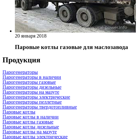
20 января 2018
Паровые котлы газовые для маслозавода
Продукция
Парогенераторы
Парогенераторы в наличии
Парогенераторы газовые
Парогенераторы дизельные
Парогенераторы на мазуте
Парогенераторы электрические
Парогенераторы пеллетные
Парогенераторы твердотопливные
Паровые котлы
Паровые котлы в наличии
Паровые котлы газовые
Паровые котлы дизельные
Паровые котлы на мазуте
Паровые котлы электрические