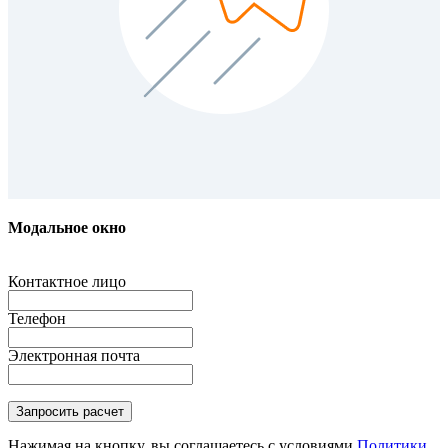
Модальное окно
Контактное лицо
Телефон
Электронная почта
Нажимая на кнопку, вы соглашаетесь с условиями
Политики