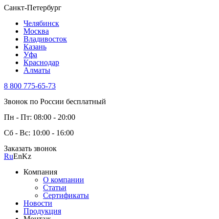
Санкт-Петербург
Челябинск
Москва
Владивосток
Казань
Уфа
Краснодар
Алматы
8 800 775-65-73
Звонок по России бесплатный
Пн - Пт: 08:00 - 20:00
Сб - Вс: 10:00 - 16:00
Заказать звонок
Ru
En
Kz
Компания
О компании
Статьи
Сертификаты
Новости
Продукция
Монтаж