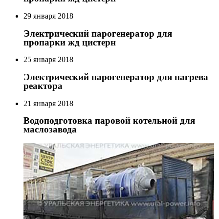
29 января 2018
Электрический парогенератор для
пропарки жд цистерн
25 января 2018
Электрический парогенератор для нагрева
реактора
21 января 2018
Водоподготовка паровой котельной для
маслозавода