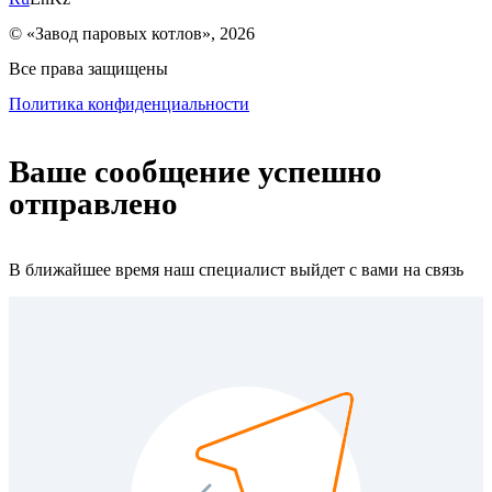
© «Завод паровых котлов», 2026
Все права защищены
Политика конфиденциальности
Ваше сообщение успешно
отправлено
В ближайшее время наш специалист выйдет с вами на связь