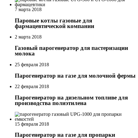
7 марта 2018
Паровые котлы газовые для
фармацевтической компании
2 марта 2018
Газовый парогенератор для пастеризации
молока
25 февраля 2018
Парогенератор на газе для молочной фермы
22 февраля 2018
Парогенератор на дизельном топливе для
производства полиэтилена
15 февраля 2018
Парогенератор на газе для пропарки