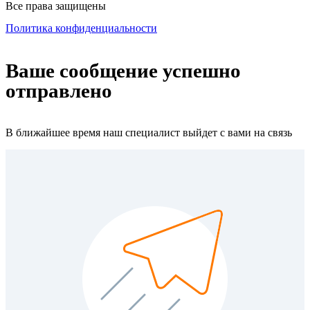
Все права защищены
Политика конфиденциальности
Ваше сообщение успешно
отправлено
В ближайшее время наш специалист выйдет с вами на связь