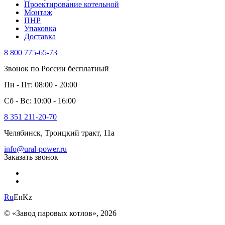
Проектирование котельной
Монтаж
ПНР
Упаковка
Доставка
8 800 775-65-73
Звонок по России бесплатный
Пн - Пт: 08:00 - 20:00
Сб - Вс: 10:00 - 16:00
8 351 211-20-70
Челябинск, Троицкий тракт, 11а
info@ural-power.ru
Заказать звонок
Ru
En
Kz
© «Завод паровых котлов», 2026