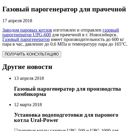
Газовый парогенератор для прачечной
17 апреля 2018
Заводом паровых котлов
изготовлен и отправлен
газовый
парогенератор UPG-600
для прачечной в г. Новосибирск.
Газовый парогенератор
имеет производительность до 600 кг
пара в час, давление до 0,6 МПа и температуру пара до 165°С.
ПОЛУЧИТЬ КОНСУЛЬТАЦИЮ
Другие новости
13 апреля 2018
Газовый парогенератор для производства
комбикорма
12 марта 2018
Установка водоподготовки для парового
котла Ural-Power