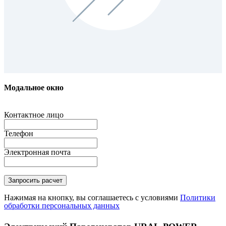
Модальное окно
Контактное лицо
Телефон
Электронная почта
Нажимая на кнопку, вы соглашаетесь с условиями
Политики
обработки персональных данных