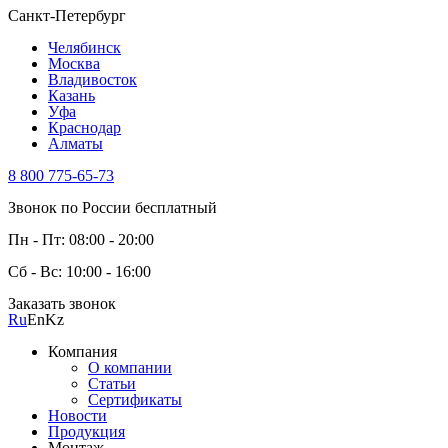
Санкт-Петербург
Челябинск
Москва
Владивосток
Казань
Уфа
Краснодар
Алматы
8 800 775-65-73
Звонок по России бесплатный
Пн - Пт: 08:00 - 20:00
Сб - Вс: 10:00 - 16:00
Заказать звонок
Ru
En
Kz
Компания
О компании
Статьи
Сертификаты
Новости
Продукция
Монтаж