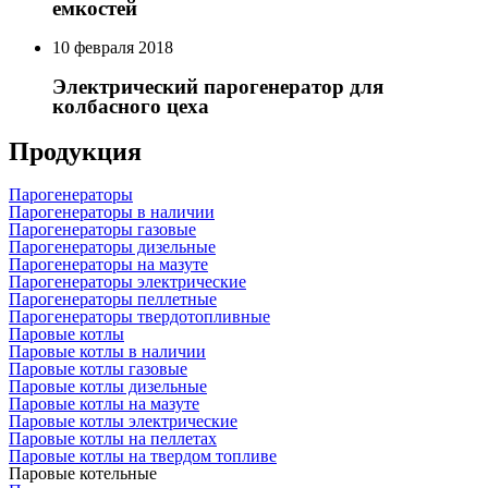
емкостей
10 февраля 2018
Электрический парогенератор для
колбасного цеха
Продукция
Парогенераторы
Парогенераторы в наличии
Парогенераторы газовые
Парогенераторы дизельные
Парогенераторы на мазуте
Парогенераторы электрические
Парогенераторы пеллетные
Парогенераторы твердотопливные
Паровые котлы
Паровые котлы в наличии
Паровые котлы газовые
Паровые котлы дизельные
Паровые котлы на мазуте
Паровые котлы электрические
Паровые котлы на пеллетах
Паровые котлы на твердом топливе
Паровые котельные