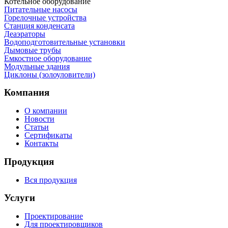
Котельное оборудование
Питательные насосы
Горелочные устройства
Станция конденсата
Деаэраторы
Водоподготовительные установки
Дымовые трубы
Емкостное оборудование
Mодульные здания
Циклоны (золоуловители)
Компания
О компании
Новости
Статьи
Сертификаты
Контакты
Продукция
Вся продукция
Услуги
Проектирование
Для проектировщиков