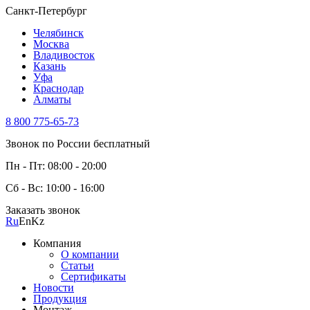
Санкт-Петербург
Челябинск
Москва
Владивосток
Казань
Уфа
Краснодар
Алматы
8 800 775-65-73
Звонок по России бесплатный
Пн - Пт: 08:00 - 20:00
Сб - Вс: 10:00 - 16:00
Заказать звонок
Ru
En
Kz
Компания
О компании
Статьи
Сертификаты
Новости
Продукция
Монтаж