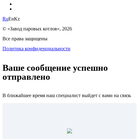
Ru
En
Kz
© «Завод паровых котлов», 2026
Все права защищены
Политика конфиденциальности
Ваше сообщение успешно
отправлено
В ближайшее время наш специалист выйдет с вами на связь