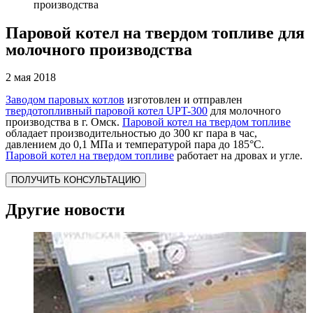
производства
Паровой котел на твердом топливе для
молочного производства
2 мая 2018
Заводом паровых котлов
изготовлен и отправлен
твердотопливный паровой котел UPT-300
для молочного
производства в г. Омск.
Паровой котел на твердом топливе
обладает производительностью до 300 кг пара в час,
давлением до 0,1 МПа и температурой пара до 185°С.
Паровой котел на твердом топливе
работает на дровах и угле.
ПОЛУЧИТЬ КОНСУЛЬТАЦИЮ
Другие новости