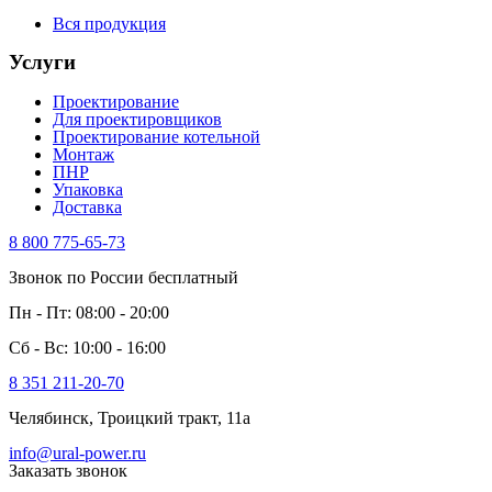
Вся продукция
Услуги
Проектирование
Для проектировщиков
Проектирование котельной
Монтаж
ПНР
Упаковка
Доставка
8 800 775-65-73
Звонок по России бесплатный
Пн - Пт: 08:00 - 20:00
Сб - Вс: 10:00 - 16:00
8 351 211-20-70
Челябинск, Троицкий тракт, 11а
info@ural-power.ru
Заказать звонок