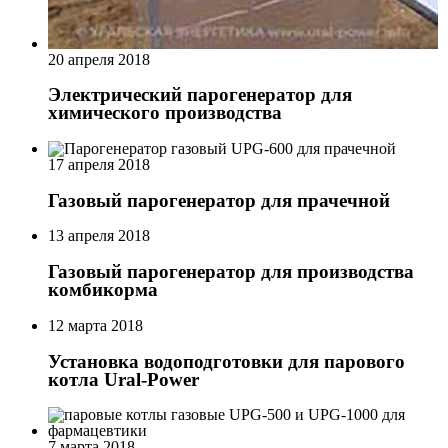
20 апреля 2018
Электрический парогенератор для
химического производства
17 апреля 2018
Газовый парогенератор для прачечной
13 апреля 2018
Газовый парогенератор для производства
комбикорма
12 марта 2018
Установка водоподготовки для парового
котла Ural-Power
7 марта 2018