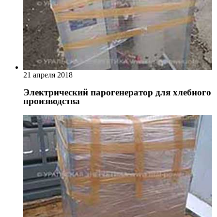
21 апреля 2018
Электрический парогенератор для хлебного
производства