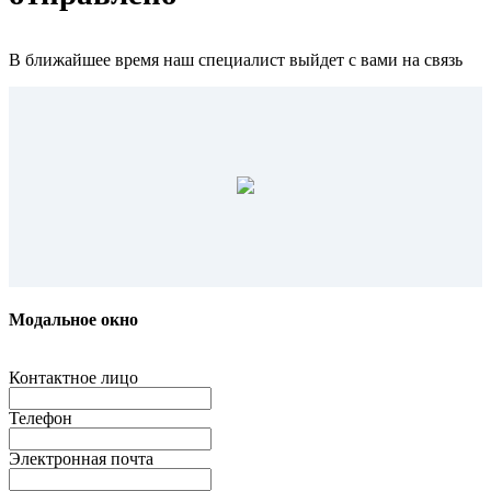
В ближайшее время наш специалист выйдет с вами на связь
Модальное окно
Контактное лицо
Телефон
Электронная почта