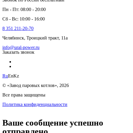
Пн - Пт: 08:00 - 20:00
Сб - Вс: 10:00 - 16:00
8 351 211-20-70
Челябинск, Троицкий тракт, 11а
info@ural-power.ru
Заказать звонок
Ru
En
Kz
© «Завод паровых котлов», 2026
Все права защищены
Политика конфиденциальности
Ваше сообщение успешно
отправлено