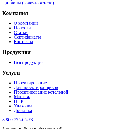
Циклоны (золоуловители)
Компания
О компании
Новости
Статьи
Сертификаты
Контакты
Продукция
Вся продукция
Услуги
Проектирование
Для проектировщиков
Проектирование котельной
Монтаж
ПНР
Упаковка
Доставка
8 800 775-65-73
Звонок по России бесплатный