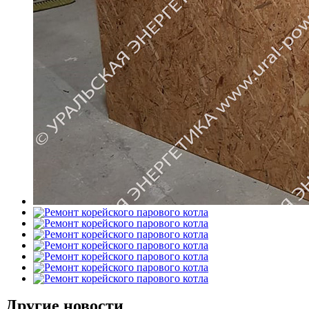
Другие новости