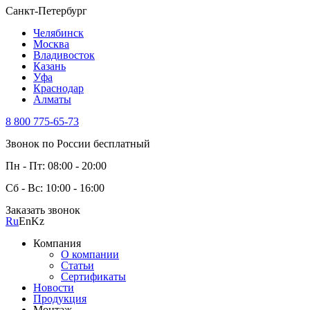
Санкт-Петербург
Челябинск
Москва
Владивосток
Казань
Уфа
Краснодар
Алматы
8 800 775-65-73
Звонок по России бесплатный
Пн - Пт: 08:00 - 20:00
Сб - Вс: 10:00 - 16:00
Заказать звонок
Ru
En
Kz
Компания
О компании
Статьи
Сертификаты
Новости
Продукция
Монтаж