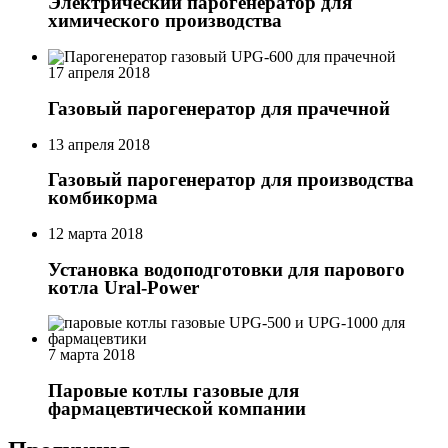
Электрический парогенератор для
химического производства
17 апреля 2018
Газовый парогенератор для прачечной
13 апреля 2018
Газовый парогенератор для производства
комбикорма
12 марта 2018
Установка водоподготовки для парового
котла Ural-Power
7 марта 2018
Паровые котлы газовые для
фармацевтической компании