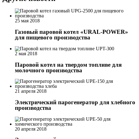
25 мая 2018
Газовый паровой котел «URAL-POWER»
для пищевого производства
2 мая 2018
Паровой котел на твердом топливе для
молочного производства
21 апреля 2018
Электрический парогенератор для хлебного
производства
20 апреля 2018