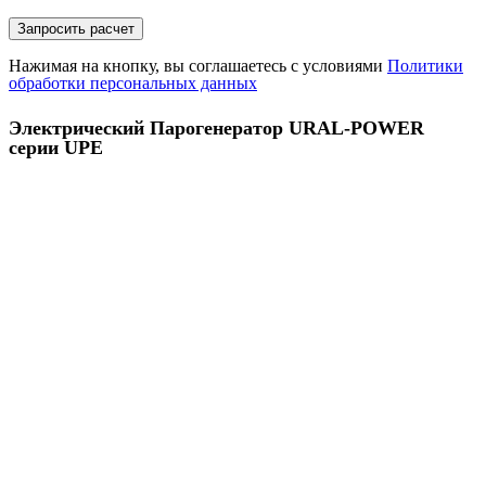
Нажимая на кнопку, вы соглашаетесь с условиями
Политики
обработки персональных данных
Электрический Парогенератор URAL-POWER
серии UPE